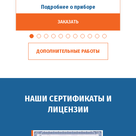
Подробнее о приборе
ЗАКАЗАТЬ
ДОПОЛНИТЕЛЬНЫЕ РАБОТЫ
НАШИ СЕРТИФИКАТЫ И
ЛИЦЕНЗИИ