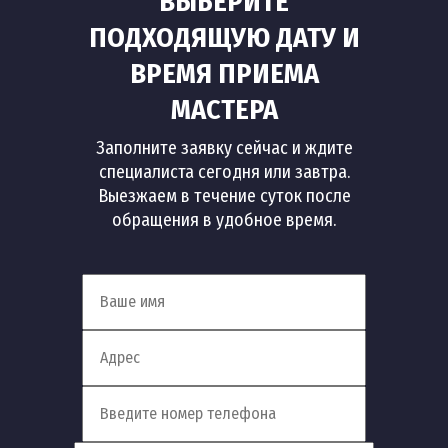
ВЫБЕРИТЕ
ПОДХОДЯЩУЮ ДАТУ И
ВРЕМЯ ПРИЕМА
МАСТЕРА
Заполните заявку сейчас и ждите
специалиста сегодня или завтра.
Выезжаем в течение суток после
обращения в удобное время.