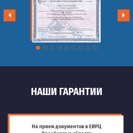
НАШИ ГАРАНТИИ
На прием документов в ЕИРЦ