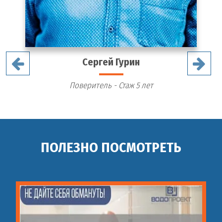
Сергей Гурин
Поверитель - Стаж 5 лет
ПОЛЕЗНО ПОСМОТРЕТЬ