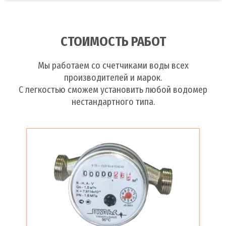
СТОИМОСТЬ РАБОТ
Мы работаем со счетчиками воды всех
производителей и марок.
С легкостью сможем установить любой водомер
нестандартного типа.