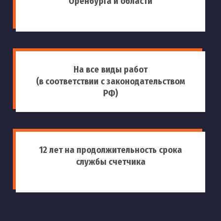
Оренбурга и области
На все виды работ
(в соответствии с законодательством
РФ)
12 лет на продолжительность срока
службы счетчика