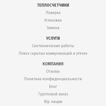
ТЕПЛОСЧЕТЧИКИ
Поверка
Установка
Замена
УСЛУГИ
Сантехнические работы
Поиск скрытых коммуникаций и утечек
КОМПАНИЯ
Отзывы
Политика конфиденциальности
Блог
Групповой заказ
Юр. лицам