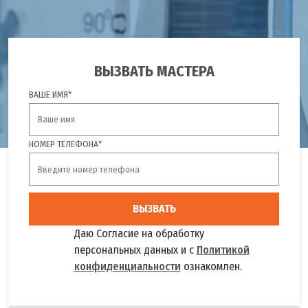
ВЫЗВАТЬ МАСТЕРА
ВАШЕ ИМЯ*
НОМЕР ТЕЛЕФОНА*
ВЫЗВАТЬ
Даю Согласие на обработку
персональных данных и с
Политикой
конфиденциальности
ознакомлен.