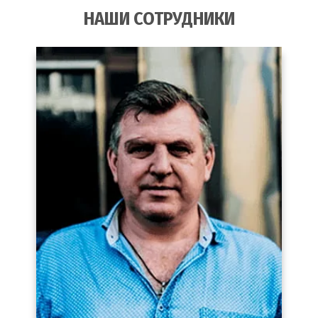
НАШИ СОТРУДНИКИ