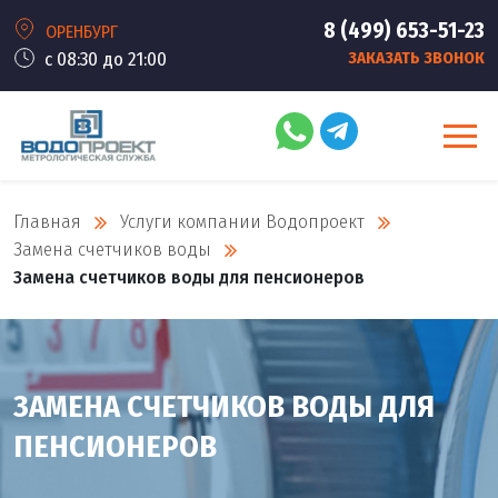
8 (499) 653-51-23
ОРЕНБУРГ
с 08:30 до 21:00
ЗАКАЗАТЬ ЗВОНОК
Главная
Услуги компании Водопроект
Замена счетчиков воды
Замена счетчиков воды для пенсионеров
ЗАМЕНА СЧЕТЧИКОВ ВОДЫ ДЛЯ
ПЕНСИОНЕРОВ