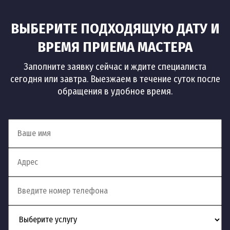
ВЫБЕРИТЕ ПОДХОДЯЩУЮ ДАТУ И
ВРЕМЯ ПРИЕМА МАСТЕРА
Заполните заявку сейчас и ждите специалиста
сегодня или завтра. Выезжаем в течение суток после
обращения в удобное время.