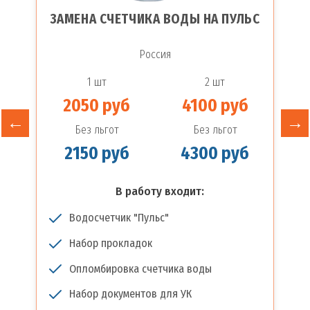
ЗАМЕНА СЧЕТЧИКА ВОДЫ НА ПУЛЬС
Россия
1 шт
2 шт
2050 руб
4100 руб
Без льгот
Без льгот
2150 руб
4300 руб
В работу входит:
Водосчетчик "Пульс"
Набор прокладок
Опломбировка счетчика воды
Набор документов для УК