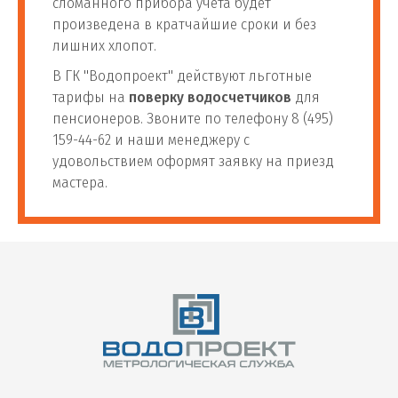
сломанного прибора учета будет
произведена в кратчайшие сроки и без
лишних хлопот.
В ГК "Водопроект" действуют льготные
тарифы на
поверку водосчетчиков
для
пенсионеров. Звоните по телефону 8 (495)
159-44-62 и наши менеджеру с
удовольствием оформят заявку на приезд
мастера.