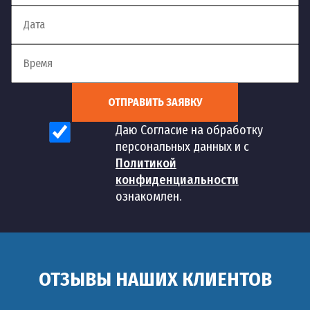
ОТПРАВИТЬ ЗАЯВКУ
Даю Согласие на обработку
персональных данных и с
Политикой
конфиденциальности
ознакомлен.
ОТЗЫВЫ НАШИХ КЛИЕНТОВ