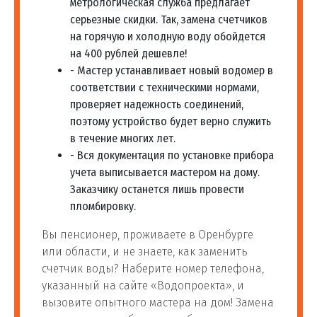
метрологическая служба предлагает
серьезные скидки. Так, замена счетчиков
на горячую и холодную воду обойдется
на 400 рублей дешевле!
- Мастер устанавливает новый водомер в
соответствии с техническими нормами,
проверяет надежность соединений,
поэтому устройство будет верно служить
в течение многих лет.
- Вся документация по установке прибора
учета выписывается мастером на дому.
Заказчику останется лишь провести
пломбировку.
Вы пенсионер, проживаете в Оренбурге
или области, и не знаете, как заменить
счетчик воды? Наберите номер телефона,
указанный на сайте «Водопроекта», и
вызовите опытного мастера на дом! Замена