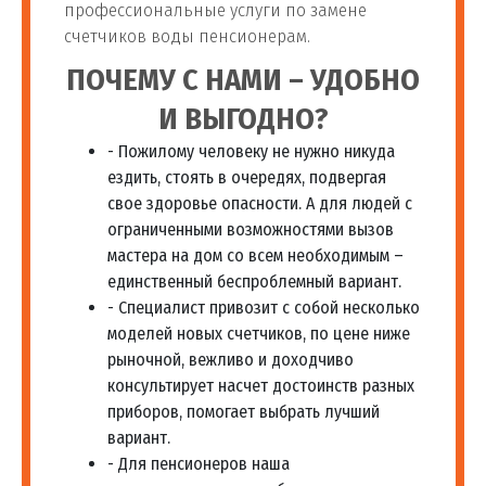
профессиональные услуги по замене
счетчиков воды пенсионерам.
ПОЧЕМУ С НАМИ – УДОБНО
И ВЫГОДНО?
- Пожилому человеку не нужно никуда
ездить, стоять в очередях, подвергая
свое здоровье опасности. А для людей с
ограниченными возможностями вызов
мастера на дом со всем необходимым –
единственный беспроблемный вариант.
- Специалист привозит с собой несколько
моделей новых счетчиков, по цене ниже
рыночной, вежливо и доходчиво
консультирует насчет достоинств разных
приборов, помогает выбрать лучший
вариант.
- Для пенсионеров наша