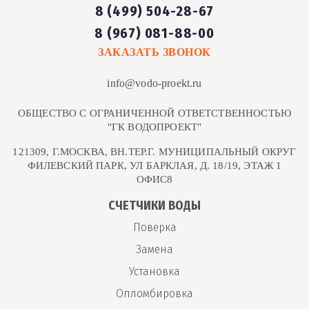
8 (499) 504-28-67
8 (967) 081-88-00
ЗАКАЗАТЬ ЗВОНОК
info@vodo-proekt.ru
ОБЩЕСТВО С ОГРАНИЧЕННОЙ ОТВЕТСТВЕННОСТЬЮ
"ГК ВОДОПРОЕКТ"
121309, Г.МОСКВА, ВН.ТЕР.Г. МУНИЦИПАЛЬНЫЙ ОКРУГ
ФИЛЕВСКИЙ ПАРК, УЛ БАРКЛАЯ, Д. 18/19, ЭТАЖ 1
ОФИС8
СЧЕТЧИКИ ВОДЫ
Поверка
Замена
Установка
Опломбировка