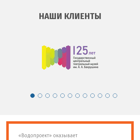
НАШИ КЛИЕНТЫ
«Водопроект» оказывает