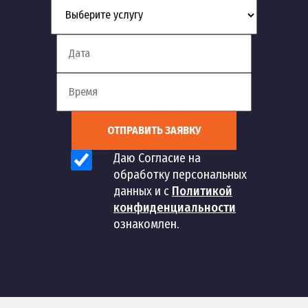
ОТПРАВИТЬ ЗАЯВКУ
Даю Согласие на
обработку персональных
данных и с
Политикой
конфиденциальности
ознакомлен.