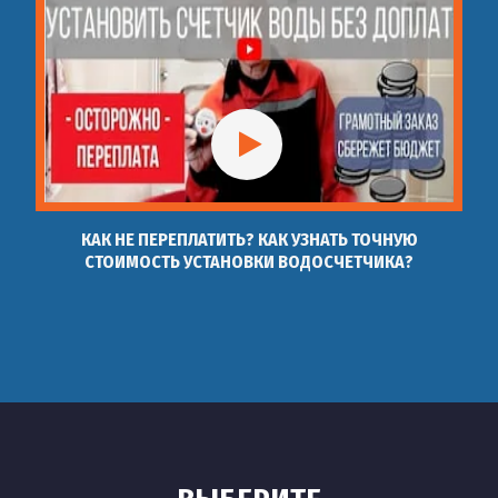
КАК НЕ ПЕРЕПЛАТИТЬ? КАК УЗНАТЬ ТОЧНУЮ
СТОИМОСТЬ УСТАНОВКИ ВОДОСЧЕТЧИКА?