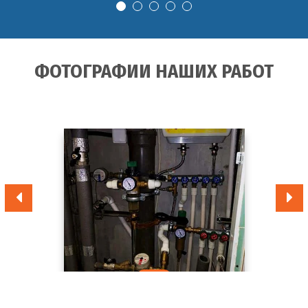
ФОТОГРАФИИ НАШИХ РАБОТ