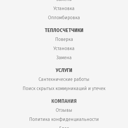
Установка
Опломбировка
ТЕПЛОСЧЕТЧИКИ
Поверка
Установка
Замена
УСЛУГИ
Сантехнические работы
Поиск скрытых коммуникаций и утечек
КОМПАНИЯ
Отзывы
Политика конфиденциальности