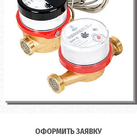
ОФОРМИТЬ ЗАЯВКУ