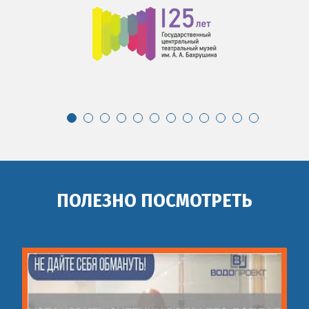
ПОЛЕЗНО ПОСМОТРЕТЬ