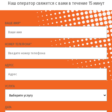
Наш оператор свяжется с вами в течение 15 минут
ВАШЕ ИМЯ*
НОМЕР ТЕЛЕФОНА*
АДРЕС
УСЛУГА
ДАТА