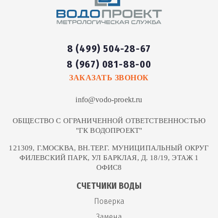
8 (499) 504-28-67
8 (967) 081-88-00
ЗАКАЗАТЬ ЗВОНОК
info@vodo-proekt.ru
ОБЩЕСТВО С ОГРАНИЧЕННОЙ ОТВЕТСТВЕННОСТЬЮ
"ГК ВОДОПРОЕКТ"
121309, Г.МОСКВА, ВН.ТЕР.Г. МУНИЦИПАЛЬНЫЙ ОКРУГ
ФИЛЕВСКИЙ ПАРК, УЛ БАРКЛАЯ, Д. 18/19, ЭТАЖ 1
ОФИС8
СЧЕТЧИКИ ВОДЫ
Поверка
Замена