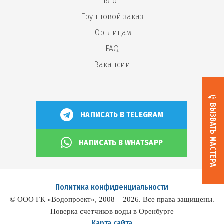
Блог
Групповой заказ
Юр. лицам
FAQ
Вакансии
ВЫЗВАТЬ МАСТЕРА
НАПИСАТЬ В TELEGRAM
НАПИСАТЬ В WHATSAPP
Политика конфиденциальности
© ООО ГК «Водопроект», 2008 – 2026. Все права защищены.
Поверка счетчиков воды в Оренбурге
Карта сайта