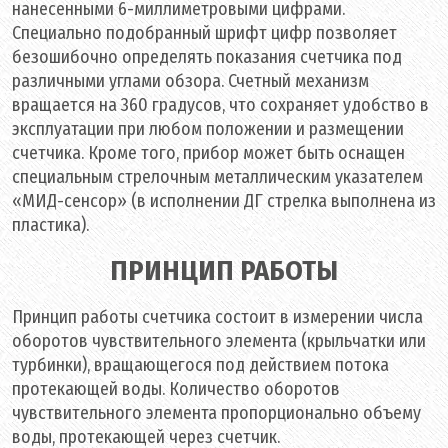
нанесенными 6-миллиметровыми цифрами.
Специально подобранный шрифт цифр позволяет
безошибочно определять показания счетчика под
различными углами обзора. Счетный механизм
вращается на 360 градусов, что сохраняет удобство в
эксплуатации при любом положении и размещении
счетчика. Кроме того, прибор может быть оснащен
специальным стрелочным металлическим указателем
«МИД-сенсор» (в исполнении ДГ стрелка выполнена из
пластика).
ПРИНЦИП РАБОТЫ
Принцип работы счетчика состоит в измерении числа
оборотов чувствительного элемента (крыльчатки или
турбинки), вращающегося под действием потока
протекающей воды. Количество оборотов
чувствительного элемента пропорционально объему
воды, протекающей через счетчик.