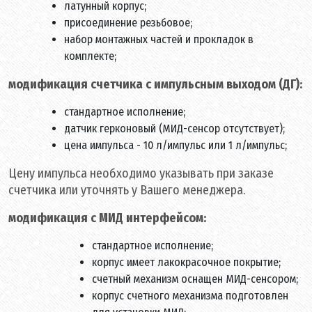
латунный корпус;
присоединение резьбовое;
набор монтажных частей и прокладок в
комплекте;
модификация счетчика с импульсным выходом (ДГ):
стандартное исполнение;
датчик герконовый (МИД-сенсор отсутствует);
цена импульса - 10 л/импульс или 1 л/импульс;
Цену импульса необходимо указывать при заказе
счетчика или уточнять у Вашего менеджера.
модификация с МИД интерфейсом:
стандартное исполнение;
корпус имеет лакокрасочное покрытие;
счетный механизм оснащен МИД-сенсором;
корпус счетного механизма подготовлен