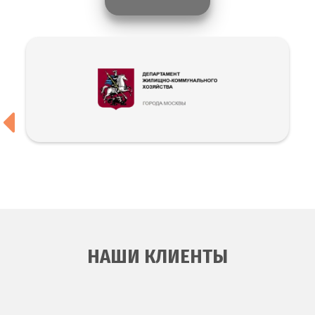
НАШИ КЛИЕНТЫ