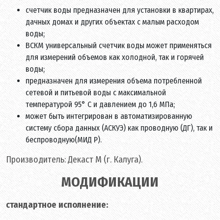
счетчик воды предназначен для установки в квартирах,
дачных домах и других объектах с малым расходом
воды;
ВСКМ универсальный счетчик воды может применяться
для измерений объемов как холодной, так и горячей
воды;
предназначен для измерения объема потребленной
сетевой и питьевой воды с максимальной
температурой 95° C и давлением до 1,6 МПа;
может быть интегрирован в автоматизированную
систему сбора данных (АСКУЭ) как проводную (ДГ), так и
беспроводную(МИД Р).
Производитель: Декаст М (г. Калуга).
МОДИФИКАЦИИ
стандартное исполнение: