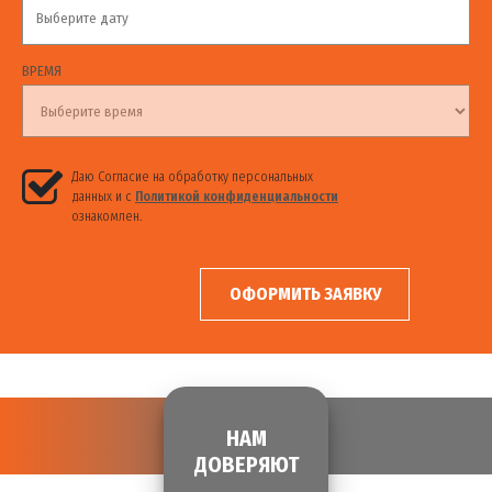
ВРЕМЯ
Даю Согласие на обработку персональных
данных и с
Политикой конфиденциальности
ознакомлен.
ОФОРМИТЬ ЗАЯВКУ
НАМ
ДОВЕРЯЮТ