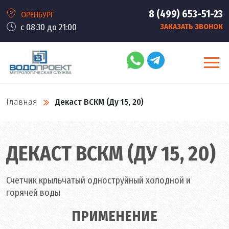
8 (499) 653-51-23
ОРЕНБУРГ
с 08:30 до 21:00
ЗАКАЗАТЬ ЗВОНОК
Главная
Декаст ВСКМ (Ду 15, 20)
ДЕКАСТ ВСКМ (ДУ 15, 20)
Счетчик крыльчатый одноструйный холодной и
горячей воды
ПРИМЕНЕНИЕ