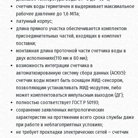
счетчик воды герметичен и выдерживает максимальное
рабочее давление до 1,6 МПа;
латунный корпус;
длина прямого участка обеспечивается комплектом
присоединительных частей, входящих в комплект
поставки;
монтажная длина проточной части счетчика воды в
двух исполнениях(110 мм и 80 мм);
возможность интеграции счетчика в
автоматизированную систему сбора данных (АСКУЭ):
счетчик воды может быть оснащен МИД-сенсором,
позволяющим устанавливать МИД-модулем, либо
может комплектоваться импульсным выходом (ДГ);
полностью соответствует ГОСТ Р 50193;
сохранение заявленных метрологических
характеристик на протяжении всего срока службы даже
при работе в неблагоприятных условиях;
не требует прокладки электрических сетей – счетчик