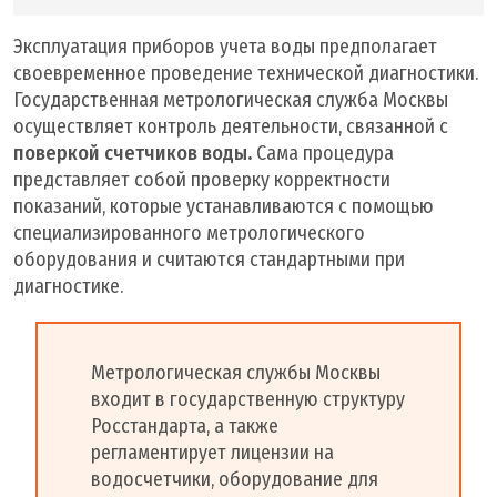
Эксплуатация приборов учета воды предполагает
своевременное проведение технической диагностики.
Государственная метрологическая служба Москвы
осуществляет контроль деятельности, связанной с
поверкой счетчиков воды
.
Сама процедура
представляет собой проверку корректности
показаний, которые устанавливаются с помощью
специализированного метрологического
оборудования и считаются стандартными при
диагностике.
Метрологическая службы Москвы
входит в государственную структуру
Росстандарта, а также
регламентирует лицензии на
водосчетчики, оборудование для