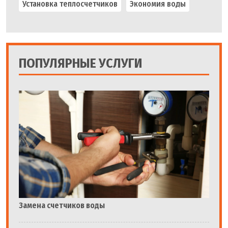
Установка теплосчетчиков
Экономия воды
ПОПУЛЯРНЫЕ УСЛУГИ
Замена счетчиков воды