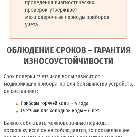
проведения диагностических
проверок, утверждает
межповерочные периоды приборов
учета.
ОБЛЮДЕНИЕ СРОКОВ – ГАРАНТИЯ
ИЗНОСОУСТОЙЧИВОСТИ
Срок поверки счетчиков воды зависит от
модификации прибора, но для большинства устройств,
он составляет:
Приборы горячей воды – 4 года.
Счетчики для холодной воды – 6 лет.
Важно соблюдать межповерочные периоды,
поскольку если он не соблюдается, то поставляющие