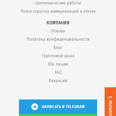
Сантехнические работы
Поиск скрытых коммуникаций и утечек
КОМПАНИЯ
Отзывы
Политика конфиденциальности
Блог
Групповой заказ
Юр. лицам
FAQ
Вакансии
НАПИСАТЬ В TELEGRAM