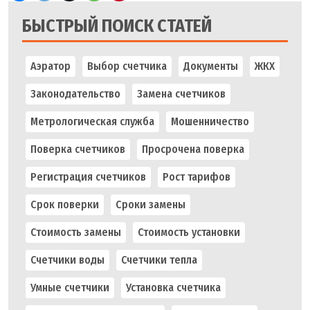
БЫСТРЫЙ ПОИСК СТАТЕЙ
Аэратор
Выбор счетчика
Документы
ЖКХ
Законодательство
Замена счетчиков
Метрологическая служба
Мошенничество
Поверка счетчиков
Просрочена поверка
Регистрация счетчиков
Рост тарифов
Срок поверки
Сроки замены
Стоимость замены
Стоимость установки
Счетчики воды
Счетчики тепла
Умные счетчики
Установка счетчика